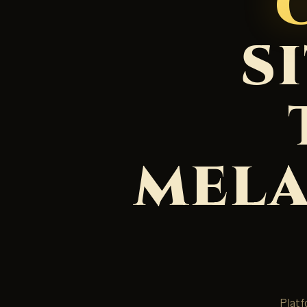
S
MELA
Platf