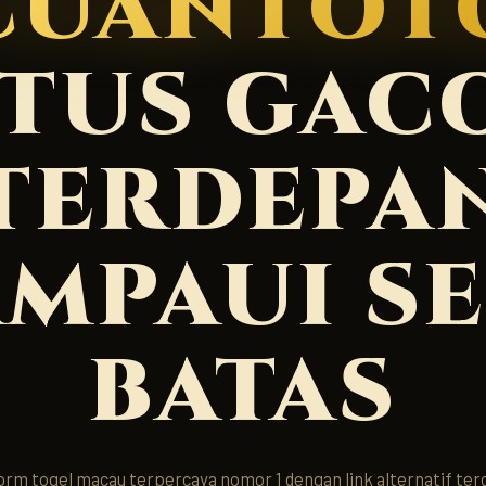
CUANTOT
ITUS GAC
TERDEPA
MPAUI S
BATAS
orm togel macau terpercaya nomor 1 dengan link alternatif ter