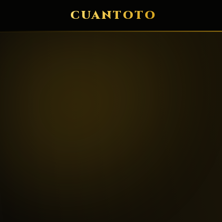
CUANTOTO